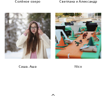
Солёное озеро
Светлана и Александр
Саша. Аша
Nico