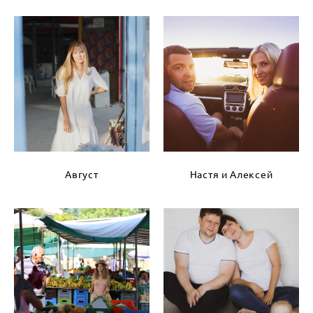
Август
Настя и Алексей