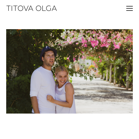
TITOVA OLGA