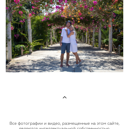
Все фотографии и видео, размещенные на этом сайте,
являются интеллектуальной собственностью.