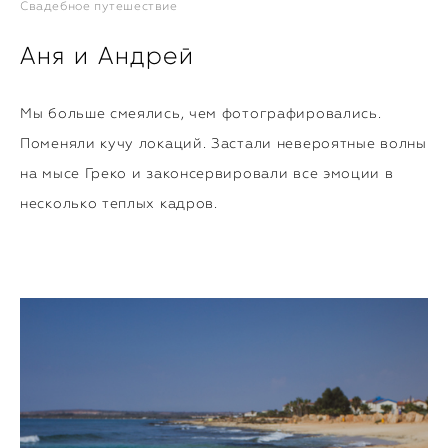
Свадебное путешествие
Аня и Андрей
Мы больше смеялись, чем фотографировались.
Поменяли кучу локаций. Застали невероятные волны
на мысе Греко и законсервировали все эмоции в
несколько теплых кадров.